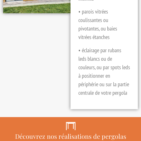
• parois vitrées
coulissantes ou
pivotantes, ou baies
vitrées étanches
• éclairage par rubans
leds blancs ou de
couleurs, ou par spots leds
à positionner en
périphérie ou sur la partie
centrale de votre pergola
Découvrez nos réalisations de pergolas