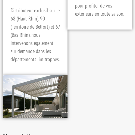
pour profiter de vos
Distributeur exclusif sur le
extérieurs en toute saison.
68 (Haut-Rhin), 90
(Territoire de Belfort) et 67
(Bas-Rhin), nous
intervenons également
sur demande dans les
départements limitrophes.