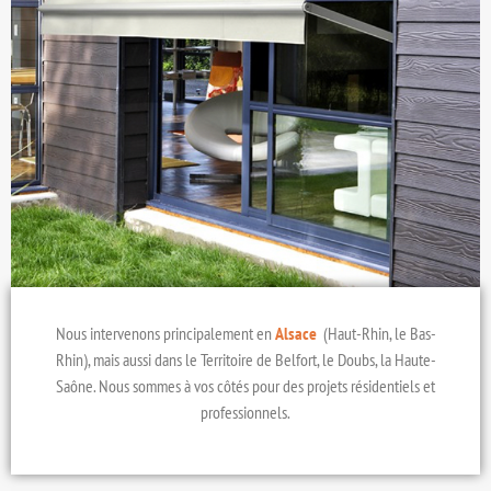
Nous intervenons principalement en
Alsace
(Haut-Rhin, le Bas-
Rhin), mais aussi dans le Territoire de Belfort, le Doubs, la Haute-
Saône. Nous sommes à vos côtés pour des projets résidentiels et
professionnels.