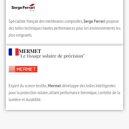
Spécialiste français des membranes composites,
Serge Ferrari
propose
des toiles techniques hautes performances pour les environnements les
plus exigeants.
MERMET
"Le tissage solaire de précision"
Expert du screen textile,
Mermet
développe des toiles intelligentes
pour la protection solaire, alliant performance thermique, contrôle de la
lumière et durabilité.