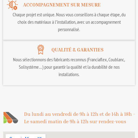
ACCOMPAGNEMENT SUR MESURE
Chaque projet est unique. Nous vous conseillons à chaque étape, du
choix des matériaux à l’installation, avec un accompagnement
personnalisé.
QUALITÉ & GARANTIES
Nous sélectionnons des fabricants reconnus (Franciaflex, Coublanc,
Solisystème…) pour garantir la qualité et la durabilité de nos
installations.
Du lundi au vendredi de 9h à 12h et de 14h à 18h -
Le samedi matin de 9h à 12h sur rendez-vous