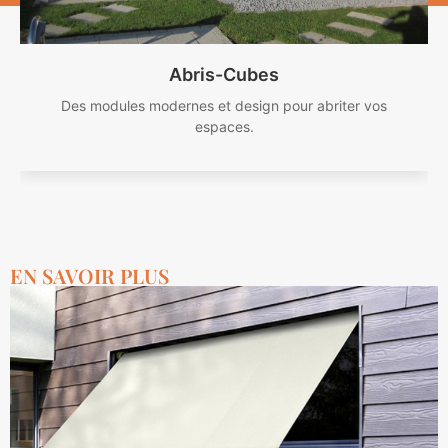
Abris-Cubes
Des modules modernes et design pour abriter vos
espaces.
EN SAVOIR PLUS