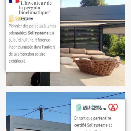
"L'inventeur de
la pergola
bioclimatique"
Pionnier des pergolas à lames
orientables,
Solisysteme
est
aujourd’hui une référence
incontournable dans l’univers
de la protection solaire
extérieure.
En tant que
partenaire
certifié Solisysteme
et