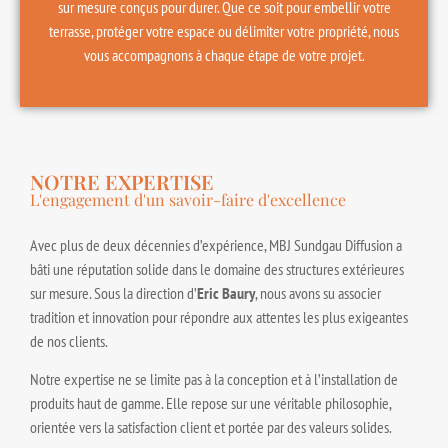
sur mesure conçus pour durer. Que ce soit pour embellir votre
terrasse, protéger votre espace ou délimiter votre propriété, nous
vous accompagnons à chaque étape de votre projet.
NOTRE EXPERTISE
L'engagement d'un savoir-faire d'excellence
Avec plus de deux décennies d’expérience, MBJ Sundgau Diffusion a
bâti une réputation solide dans le domaine des structures extérieures
sur mesure. Sous la direction d’
Eric Baury
, nous avons su associer
tradition et innovation pour répondre aux attentes les plus exigeantes
de nos clients.
Notre expertise ne se limite pas à la conception et à l’installation de
produits haut de gamme. Elle repose sur une véritable philosophie,
orientée vers la satisfaction client et portée par des valeurs solides.