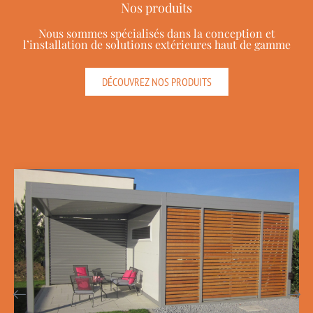
Nos produits
Nous sommes spécialisés dans la conception et
l’installation de solutions extérieures haut de gamme
DÉCOUVREZ NOS PRODUITS