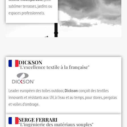
sublimer terrasses, jardins ou
espaces professionnels.
DICKSON
"L’excellence textile à la française"
Leader européen des toiles outdoor,
Dickson
conçoit des textiles
innovants et résistants aux UV, à l’eau et au temps, pour stores, pergolas
et voiles d’ombrage.
SERGE FERRARI
"L’ingénierie des matériaux souples"